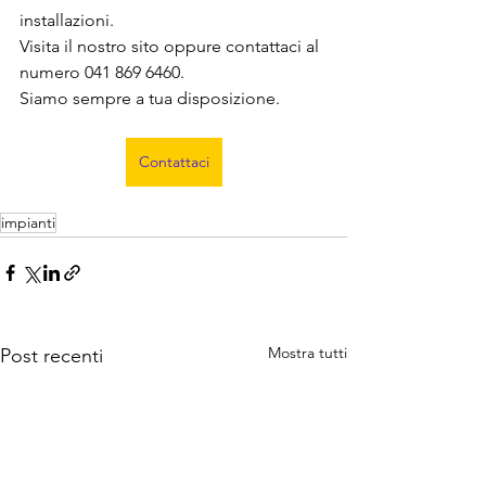
installazioni.
Visita il nostro sito oppure contattaci al 
numero 041 869 6460.
Siamo sempre a tua disposizione.
Contattaci
impianti
Mostra tutti
Post recenti