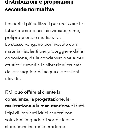
distribuzioni e proporzioni 
secondo normativa. 
I materiali più utilizzati per realizzare le 
tubazioni sono acciaio zincato, rame, 
polipropilene e multistrato. 
Le stesse vengono poi rivestite con 
materiali isolanti per proteggerle dalla 
corrosione, dalla condensazione e per 
attutire i rumori e le vibrazioni causate 
dal passaggio dell’acqua a pressioni 
elevate.
F.M. può offrire al cliente la 
consulenza, la progettazione, la 
realizzazione e la manutenzione 
di tutti 
i tipi di impianti idrici-sanitari con 
soluzioni in grado di soddisfare le 
sfide tecniche delle moderne 