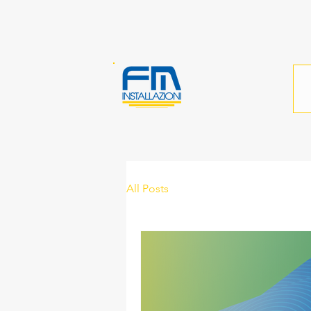
All Posts